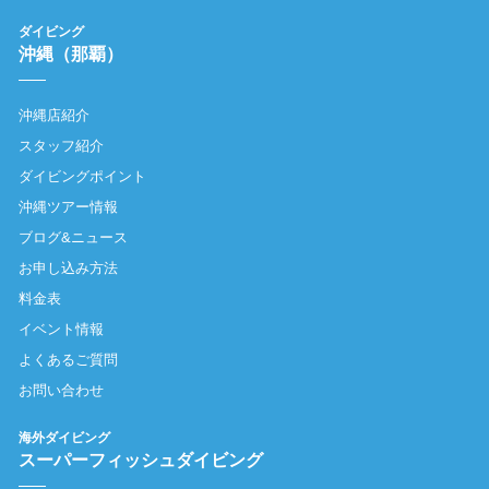
ダイビング
沖縄（那覇）
沖縄店紹介
スタッフ紹介
ダイビングポイント
沖縄ツアー情報
ブログ&ニュース
お申し込み方法
料金表
イベント情報
よくあるご質問
お問い合わせ
海外ダイビング
スーパーフィッシュダイビング