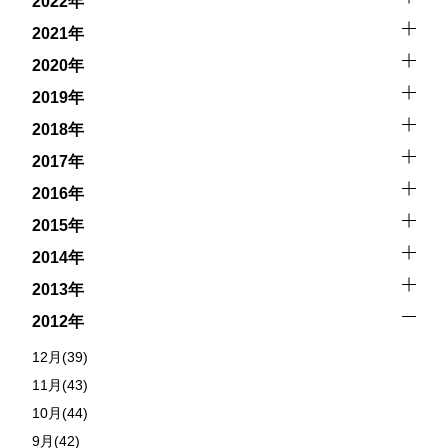
2022年
2021年
2020年
2019年
2018年
2017年
2016年
2015年
2014年
2013年
2012年
12月(39)
11月(43)
10月(44)
9月(42)