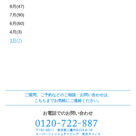
8月(47)
7月(90)
6月(60)
4月(3)
3月(7)
ご質問、ご予約などのご相談・お問い合わせは、
こちらまでお気軽にご連絡ください。
お電話でのお問い合わせ