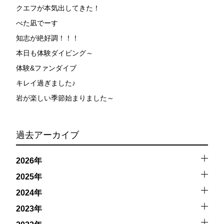
クエフが本気出してきた！
べた凪でーす
知志が絶好調！！！
本日も体験ダイビング～
体験&ファンダイブ
キレイ過ぎました♪
岩が楽しい季節始まりました～
過去アーカイブ
2026年
2025年
2024年
2023年