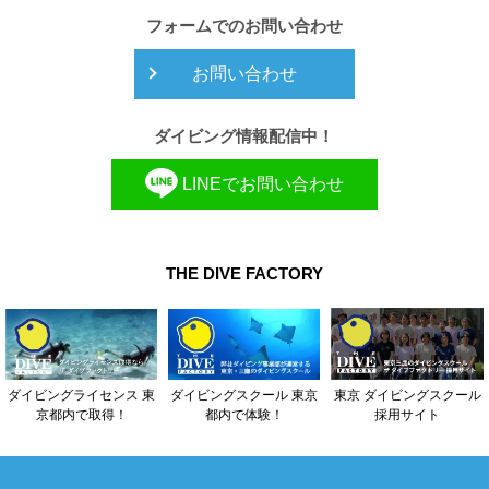
フォームでのお問い合わせ
お問い合わせ
ダイビング情報配信中！
LINEでお問い合わせ
THE DIVE FACTORY
東京 ダイビングスクール
ダイビングライセンス 東
ダイビングスクール 東京
採用サイト
京都内で取得！
都内で体験！