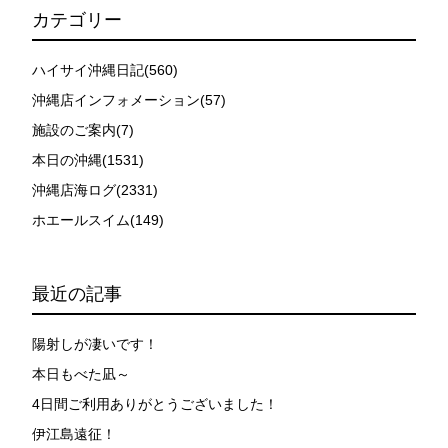
カテゴリー
ハイサイ沖縄日記(560)
沖縄店インフォメーション(57)
施設のご案内(7)
本日の沖縄(1531)
沖縄店海ログ(2331)
ホエールスイム(149)
最近の記事
陽射しが凄いです！
本日もべた凪～
4日間ご利用ありがとうございました！
伊江島遠征！