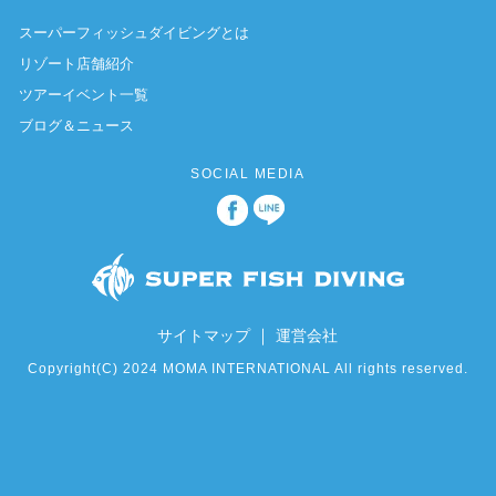
スーパーフィッシュダイビングとは
リゾート店舗紹介
ツアーイベント一覧
ブログ＆ニュース
SOCIAL MEDIA
｜
サイトマップ
運営会社
Copyright(C) 2024 MOMA INTERNATIONAL All rights reserved.