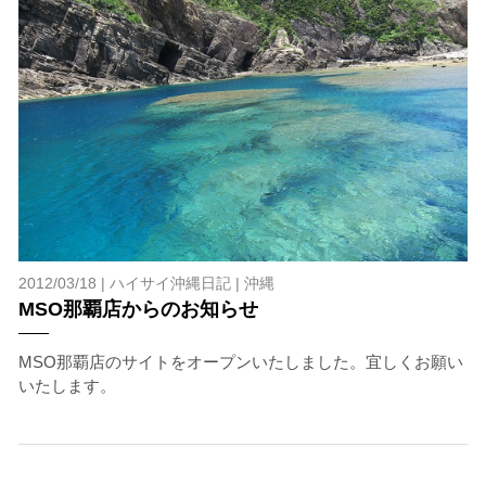
2012/03/18 |
ハイサイ沖縄日記
|
沖縄
MSO那覇店からのお知らせ
MSO那覇店のサイトをオープンいたしました。宜しくお願い
いたします。