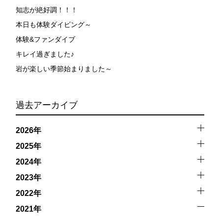
知志が絶好調！！！
本日も体験ダイビング～
体験&ファンダイブ
キレイ過ぎました♪
岩が楽しい季節始まりました～
過去アーカイブ
2026年
2025年
2024年
2023年
2022年
2021年