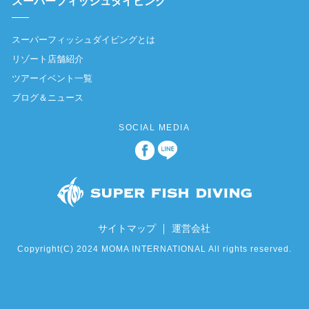
スーパーフィッシュダイビング
スーパーフィッシュダイビングとは
リゾート店舗紹介
ツアーイベント一覧
ブログ＆ニュース
SOCIAL MEDIA
｜
サイトマップ
運営会社
Copyright(C) 2024 MOMA INTERNATIONAL All rights reserved.