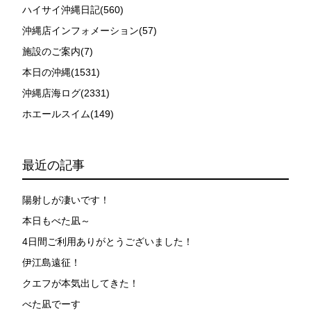
ハイサイ沖縄日記(560)
沖縄店インフォメーション(57)
施設のご案内(7)
本日の沖縄(1531)
沖縄店海ログ(2331)
ホエールスイム(149)
最近の記事
陽射しが凄いです！
本日もべた凪～
4日間ご利用ありがとうございました！
伊江島遠征！
クエフが本気出してきた！
べた凪でーす