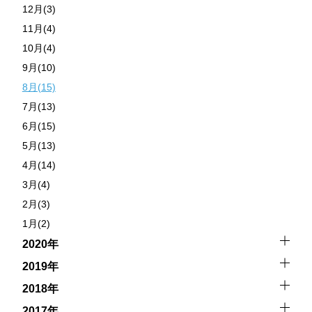
12月(3)
11月(4)
10月(4)
9月(10)
8月(15)
7月(13)
6月(15)
5月(13)
4月(14)
3月(4)
2月(3)
1月(2)
2020年
2019年
2018年
2017年