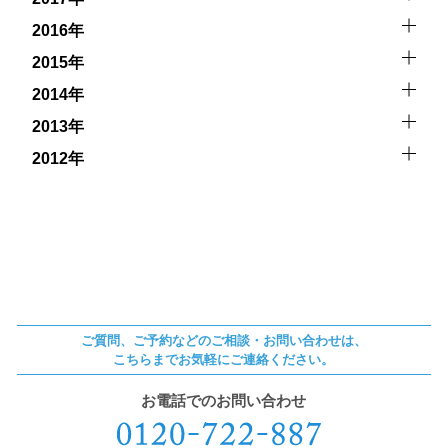
2016年
2015年
2014年
2013年
2012年
ご質問、ご予約などのご相談・お問い合わせは、
こちらまでお気軽にご連絡ください。
お電話でのお問い合わせ