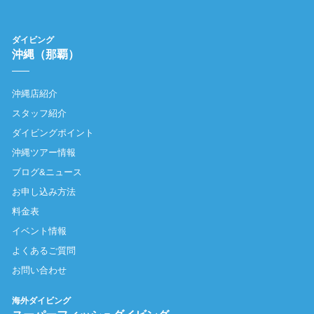
ダイビング
沖縄（那覇）
沖縄店紹介
スタッフ紹介
ダイビングポイント
沖縄ツアー情報
ブログ&ニュース
お申し込み方法
料金表
イベント情報
よくあるご質問
お問い合わせ
海外ダイビング