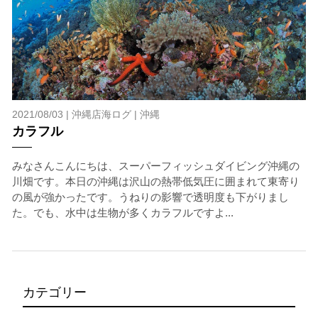
2021/08/03 |
沖縄店海ログ
|
沖縄
カラフル
みなさんこんにちは、スーパーフィッシュダイビング沖縄の
川畑です。本日の沖縄は沢山の熱帯低気圧に囲まれて東寄り
の風が強かったです。うねりの影響で透明度も下がりまし
た。でも、水中は生物が多くカラフルですよ...
カテゴリー