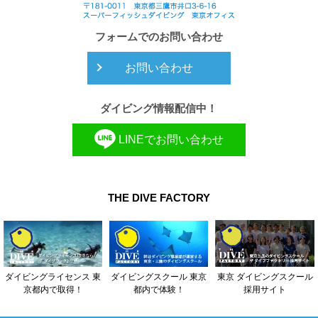
フォームでのお問い合わせ
お問い合わせ
ダイビング情報配信中！
LINEでお問い合わせ
THE DIVE FACTORY
東京 ダイビングスクール
ダイビングライセンス 東
ダイビングスクール 東京
採用サイト
京都内で取得！
都内で体験！