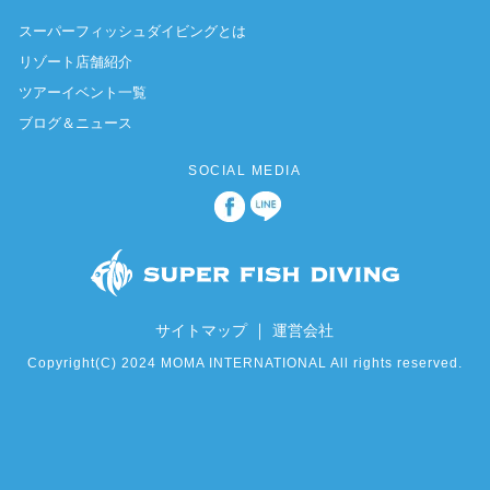
スーパーフィッシュダイビングとは
リゾート店舗紹介
ツアーイベント一覧
ブログ＆ニュース
SOCIAL MEDIA
｜
サイトマップ
運営会社
Copyright(C) 2024 MOMA INTERNATIONAL All rights reserved.