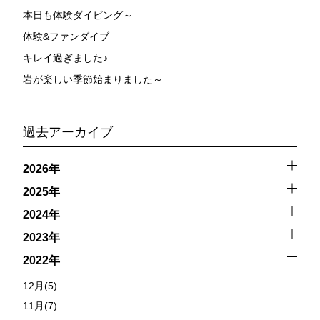
本日も体験ダイビング～
体験&ファンダイブ
キレイ過ぎました♪
岩が楽しい季節始まりました～
過去アーカイブ
2026年
2025年
2024年
2023年
2022年
12月(5)
11月(7)