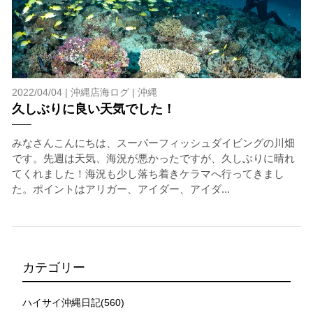
2022/04/04 |
沖縄店海ログ
|
沖縄
久しぶりに良い天気でした！
みなさんこんにちは、スーパーフィッシュダイビングの川畑
です。先週は天気、海況が悪かったですが、久しぶりに晴れ
てくれました！海況も少し落ち着きケラマへ行ってきまし
た。ポイントはアリガー、アイダー、アイダ...
カテゴリー
ハイサイ沖縄日記(560)