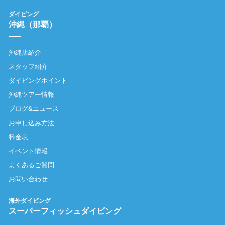
ダイビング
沖縄（那覇）
沖縄店紹介
スタッフ紹介
ダイビングポイント
沖縄ツアー情報
ブログ&ニュース
お申し込み方法
料金表
イベント情報
よくあるご質問
お問い合わせ
海外ダイビング
スーパーフィッシュダイビング