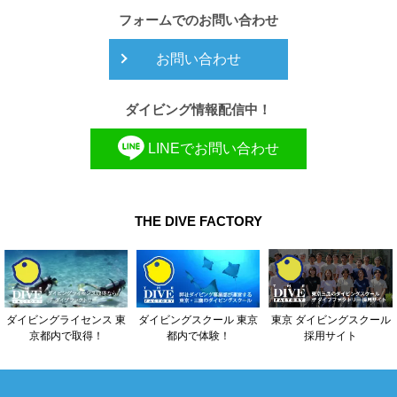
フォームでのお問い合わせ
お問い合わせ
ダイビング情報配信中！
LINEでお問い合わせ
THE DIVE FACTORY
東京 ダイビングスクール
ダイビングライセンス 東
ダイビングスクール 東京
採用サイト
京都内で取得！
都内で体験！