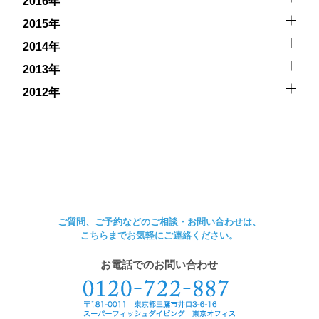
2016年
2015年
2014年
2013年
2012年
ご質問、ご予約などのご相談・お問い合わせは、
こちらまでお気軽にご連絡ください。
お電話でのお問い合わせ