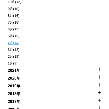
10月(13)
9月(10)
8月(16)
7月(15)
6月(13)
5月(13)
4月(14)
3月(12)
2月(18)
1月(9)
2021年
2020年
2019年
2018年
2017年