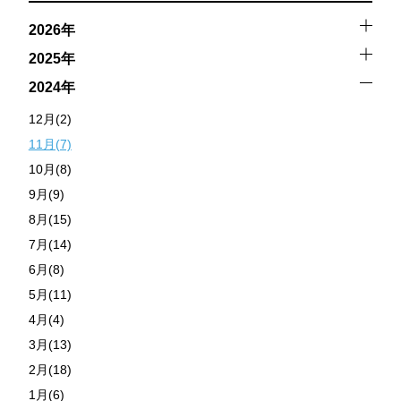
2026年
2025年
2024年
12月(2)
11月(7)
10月(8)
9月(9)
8月(15)
7月(14)
6月(8)
5月(11)
4月(4)
3月(13)
2月(18)
1月(6)