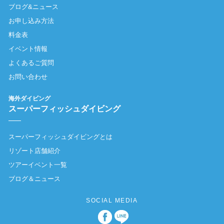
ブログ&ニュース
お申し込み方法
料金表
イベント情報
よくあるご質問
お問い合わせ
海外ダイビング
スーパーフィッシュダイビング
スーパーフィッシュダイビングとは
リゾート店舗紹介
ツアーイベント一覧
ブログ＆ニュース
SOCIAL MEDIA