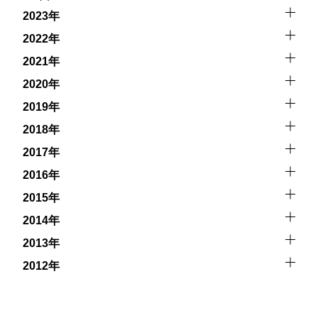
2023年
2022年
2021年
2020年
2019年
2018年
2017年
2016年
2015年
2014年
2013年
2012年