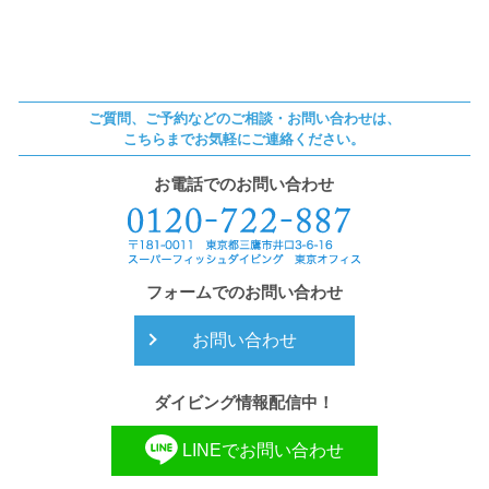
ご質問、ご予約などのご相談・お問い合わせは、
こちらまでお気軽にご連絡ください。
お電話でのお問い合わせ
フォームでのお問い合わせ
お問い合わせ
ダイビング情報配信中！
LINEでお問い合わせ