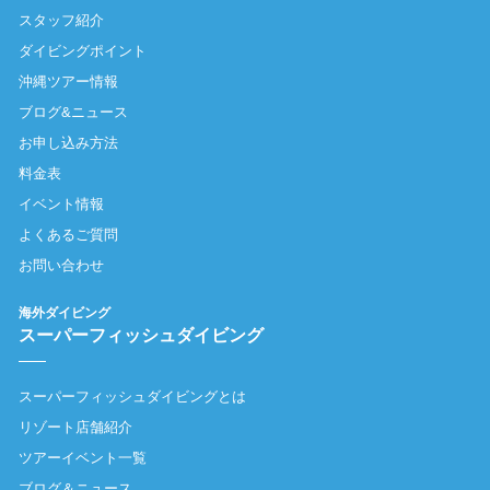
スタッフ紹介
ダイビングポイント
沖縄ツアー情報
ブログ&ニュース
お申し込み方法
料金表
イベント情報
よくあるご質問
お問い合わせ
海外ダイビング
スーパーフィッシュダイビング
スーパーフィッシュダイビングとは
リゾート店舗紹介
ツアーイベント一覧
ブログ＆ニュース