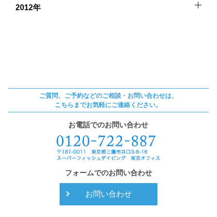
2012年
ご質問、ご予約などのご相談・お問い合わせは、
こちらまでお気軽にご連絡ください。
お電話でのお問い合わせ
フォームでのお問い合わせ
お問い合わせ