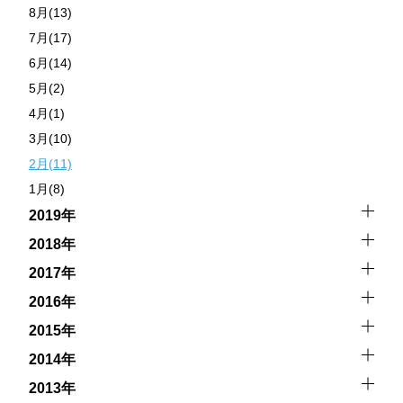
8月(13)
7月(17)
6月(14)
5月(2)
4月(1)
3月(10)
2月(11)
1月(8)
2019年
2018年
2017年
2016年
2015年
2014年
2013年