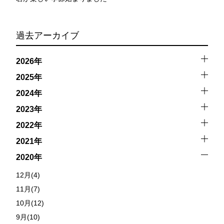
過去アーカイブ
2026年
2025年
2024年
2023年
2022年
2021年
2020年
12月(4)
11月(7)
10月(12)
9月(10)