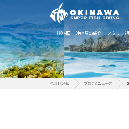
HOME
沖縄店舗紹介
スタッフ紹
沖縄 HOME
ブログ&ニュース