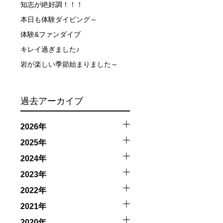
知志が絶好調！！！
本日も体験ダイビング～
体験&ファンダイブ
キレイ過ぎました♪
岩が楽しい季節始まりました～
過去アーカイブ
2026年
2025年
2024年
2023年
2022年
2021年
2020年