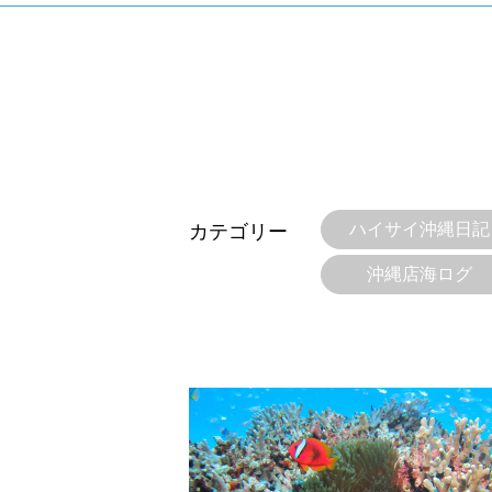
ハイサイ沖縄日記
カテゴリー
沖縄店海ログ