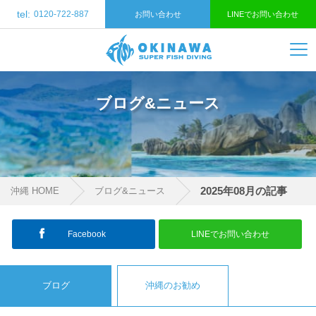
tel:
0120-722-887
お問い合わせ
LINEでお問い合わせ
ブログ&ニュース
2025年08月の記事
沖縄 HOME
ブログ&ニュース
Facebook
LINEでお問い合わせ
ブログ
沖縄のお勧め