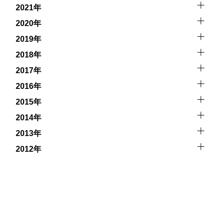
2021年
2020年
2019年
2018年
2017年
2016年
2015年
2014年
2013年
2012年