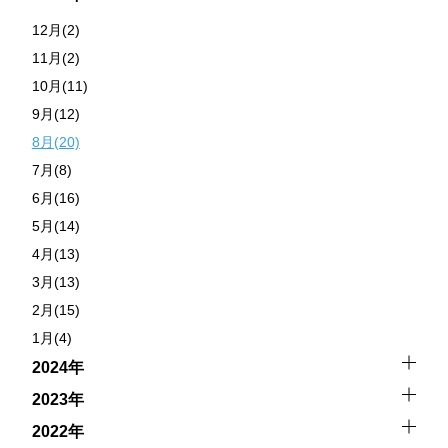
12月(2)
11月(2)
10月(11)
9月(12)
8月(20)
7月(8)
6月(16)
5月(14)
4月(13)
3月(13)
2月(15)
1月(4)
2024年
2023年
2022年