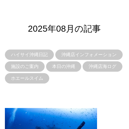
2025年08月の記事
ハイサイ沖縄日記
沖縄店インフォメーション
施設のご案内
本日の沖縄
沖縄店海ログ
ホエールスイム