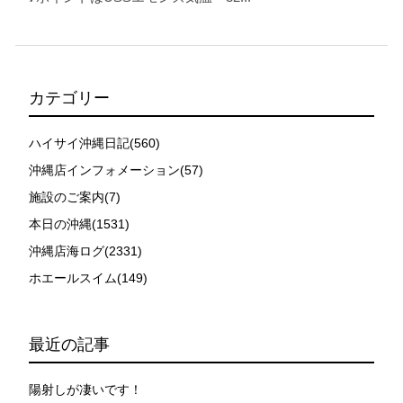
カテゴリー
ハイサイ沖縄日記(560)
沖縄店インフォメーション(57)
施設のご案内(7)
本日の沖縄(1531)
沖縄店海ログ(2331)
ホエールスイム(149)
最近の記事
陽射しが凄いです！