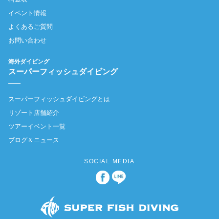
イベント情報
よくあるご質問
お問い合わせ
海外ダイビング
スーパーフィッシュダイビング
スーパーフィッシュダイビングとは
リゾート店舗紹介
ツアーイベント一覧
ブログ＆ニュース
SOCIAL MEDIA