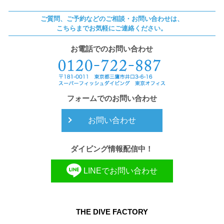
ご質問、ご予約などのご相談・お問い合わせは、
こちらまでお気軽にご連絡ください。
お電話でのお問い合わせ
フォームでのお問い合わせ
お問い合わせ
ダイビング情報配信中！
LINEでお問い合わせ
THE DIVE FACTORY