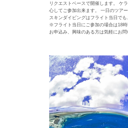
リクエストベースで開催します。 ケ
心してご参加出来ます。 一日のツア
スキンダイビングはフライト当日でも
※フライト当日にご参加の場合は18
お申込み、興味のある方は気軽にお問