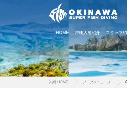
HOME
沖縄店舗紹介
スタッフ紹
沖縄 HOME
ブログ&ニュース