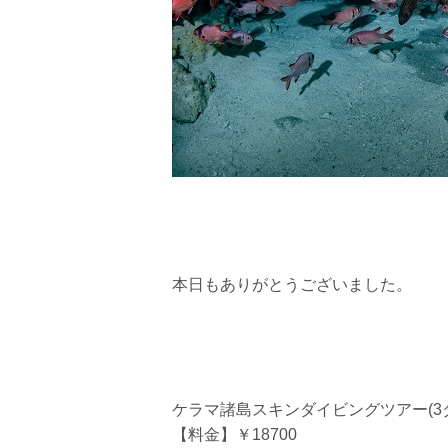
本日もありがとうございました。
ケラマ諸島スキンダイビングツアー(3
【料金】￥18700