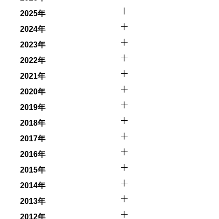
2025年
者とガイド、船舶の保有者及び船長に対して損害賠償を請求
2024年
2023年
2022年
2021年
2020年
2019年
2018年
2017年
2016年
2015年
2014年
2013年
2012年