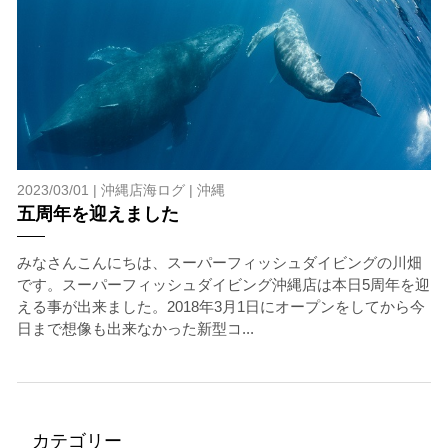
2023/03/01 |
沖縄店海ログ
|
沖縄
五周年を迎えました
みなさんこんにちは、スーパーフィッシュダイビングの川畑
です。スーパーフィッシュダイビング沖縄店は本日5周年を迎
える事が出来ました。2018年3月1日にオープンをしてから今
日まで想像も出来なかった新型コ...
カテゴリー