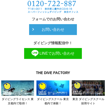
フォームでのお問い合わせ
お問い合わせ
ダイビング情報配信中！
LINEでお問い合わせ
THE DIVE FACTORY
東京 ダイビングスクール
ダイビングライセンス 東
ダイビングスクール 東京
採用サイト
京都内で取得！
都内で体験！