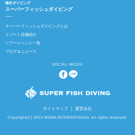
海外ダイビング
スーパーフィッシュダイビング
スーパーフィッシュダイビングとは
リゾート店舗紹介
ツアーイベント一覧
ブログ＆ニュース
SOCIAL MEDIA
｜
サイトマップ
運営会社
Copyright(C) 2024 MOMA INTERNATIONAL All rights reserved.