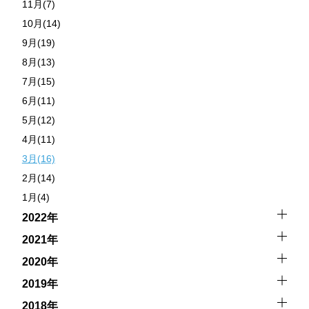
11月(7)
10月(14)
9月(19)
8月(13)
7月(15)
6月(11)
5月(12)
4月(11)
3月(16)
2月(14)
1月(4)
2022年
2021年
2020年
2019年
2018年