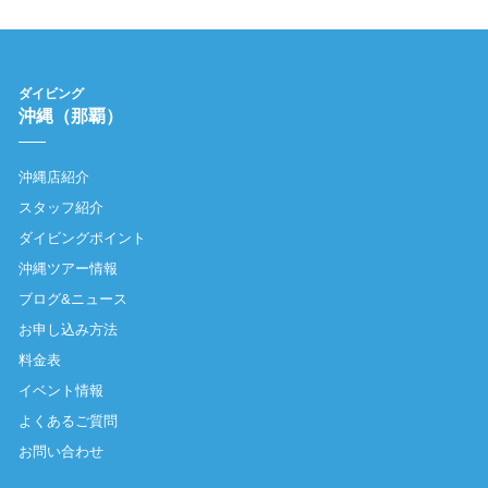
ダイビング
沖縄（那覇）
沖縄店紹介
スタッフ紹介
ダイビングポイント
沖縄ツアー情報
ブログ&ニュース
お申し込み方法
料金表
イベント情報
よくあるご質問
お問い合わせ