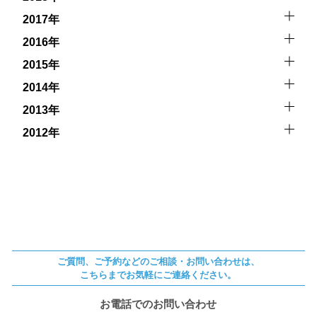
2017年
2016年
2015年
2014年
2013年
2012年
ご質問、ご予約などのご相談・お問い合わせは、
こちらまでお気軽にご連絡ください。
お電話でのお問い合わせ