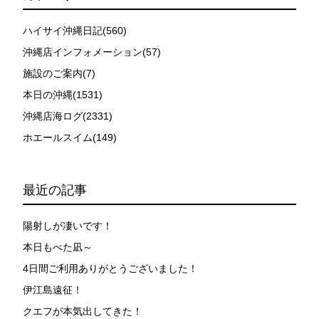
ハイサイ沖縄日記(560)
沖縄店インフォメーション(57)
施設のご案内(7)
本日の沖縄(1531)
沖縄店海ログ(2331)
ホエールスイム(149)
最近の記事
陽射しが凄いです！
本日もべた凪～
4日間ご利用ありがとうございました！
伊江島遠征！
クエフが本気出してきた！