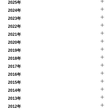
2025年
2024年
2023年
2022年
2021年
2020年
2019年
2018年
2017年
2016年
2015年
2014年
2013年
2012年