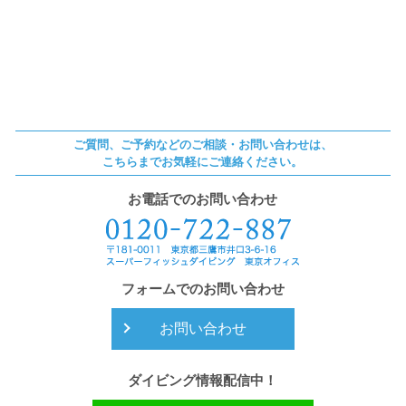
ご質問、ご予約などのご相談・お問い合わせは、
こちらまでお気軽にご連絡ください。
お電話でのお問い合わせ
フォームでのお問い合わせ
お問い合わせ
ダイビング情報配信中！