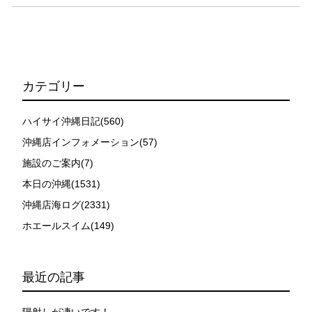
カテゴリー
ハイサイ沖縄日記(560)
沖縄店インフォメーション(57)
施設のご案内(7)
本日の沖縄(1531)
沖縄店海ログ(2331)
ホエールスイム(149)
最近の記事