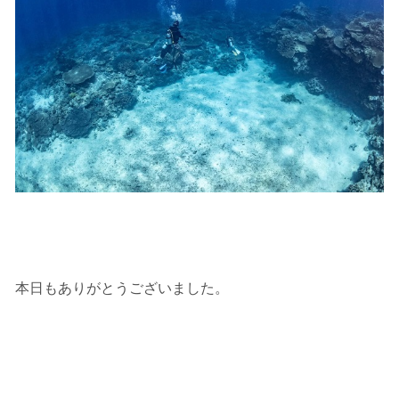
上記承諾ください。
閉じる
本日もありがとうございました。