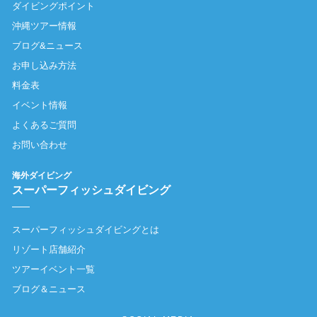
ダイビングポイント
沖縄ツアー情報
ブログ&ニュース
お申し込み方法
料金表
イベント情報
よくあるご質問
お問い合わせ
海外ダイビング
スーパーフィッシュダイビング
スーパーフィッシュダイビングとは
リゾート店舗紹介
ツアーイベント一覧
ブログ＆ニュース