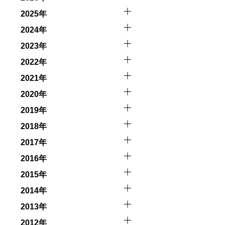
触によってトラブルが発生する可能性があります。さらに、
2025年
因として傷害や損害が発生する場合があります。またホエー
2024年
者とガイド、船舶の保有者及び船長に対して損害賠償を請求
2023年
2022年
2021年
2020年
2019年
2018年
2017年
2016年
2015年
2014年
2013年
2012年