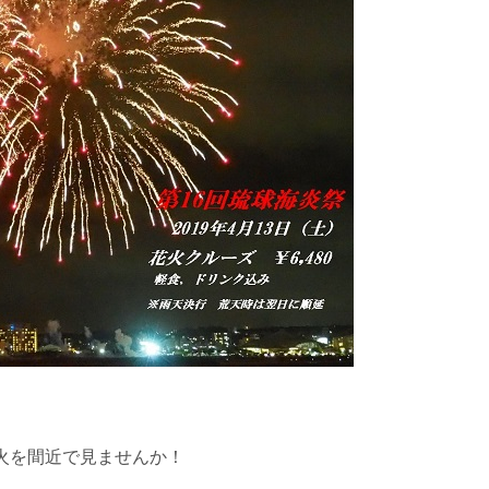
花火を間近で見ませんか！