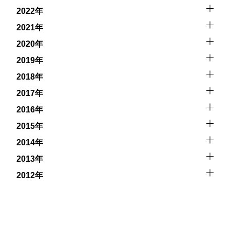
2022年
2021年
2020年
2019年
2018年
2017年
2016年
2015年
2014年
2013年
2012年