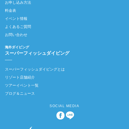
お申し込み方法
料金表
イベント情報
よくあるご質問
お問い合わせ
海外ダイビング
スーパーフィッシュダイビング
スーパーフィッシュダイビングとは
リゾート店舗紹介
ツアーイベント一覧
ブログ＆ニュース
SOCIAL MEDIA