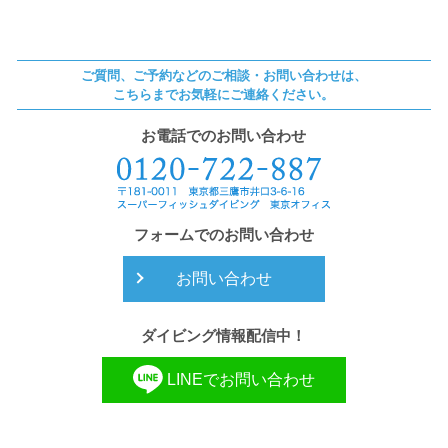
ご質問、ご予約などのご相談・お問い合わせは、
こちらまでお気軽にご連絡ください。
お電話でのお問い合わせ
フォームでのお問い合わせ
お問い合わせ
ダイビング情報配信中！
LINEでお問い合わせ