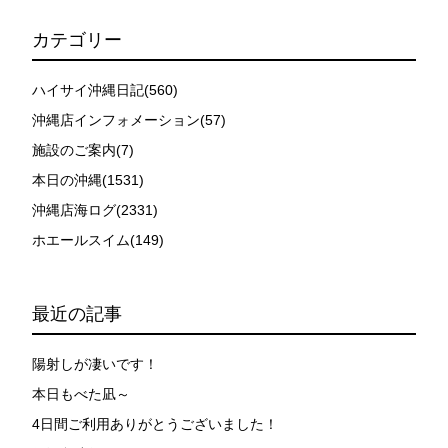
カテゴリー
ハイサイ沖縄日記(560)
沖縄店インフォメーション(57)
施設のご案内(7)
本日の沖縄(1531)
沖縄店海ログ(2331)
ホエールスイム(149)
最近の記事
陽射しが凄いです！
本日もべた凪～
4日間ご利用ありがとうございました！