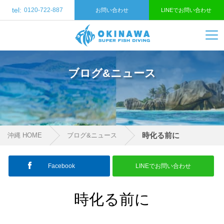
tel:
0120-722-887
お問い合わせ
LINEでお問い合わせ
ブログ&ニュース
時化る前に
沖縄 HOME
ブログ&ニュース
Facebook
LINEでお問い合わせ
時化る前に