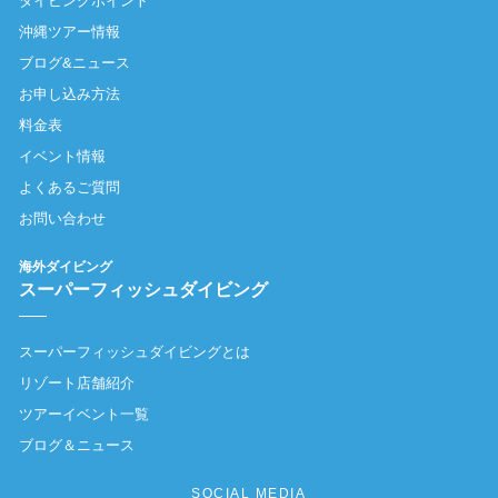
ダイビングポイント
沖縄ツアー情報
ブログ&ニュース
お申し込み方法
料金表
イベント情報
よくあるご質問
お問い合わせ
海外ダイビング
スーパーフィッシュダイビング
スーパーフィッシュダイビングとは
リゾート店舗紹介
ツアーイベント一覧
ブログ＆ニュース
SOCIAL MEDIA