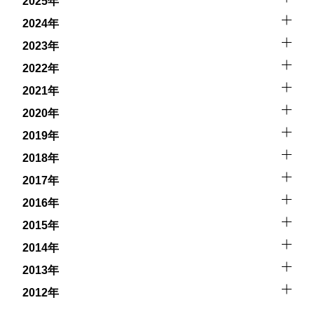
2025年
2024年
2023年
2022年
2021年
2020年
2019年
2018年
2017年
2016年
2015年
2014年
2013年
2012年