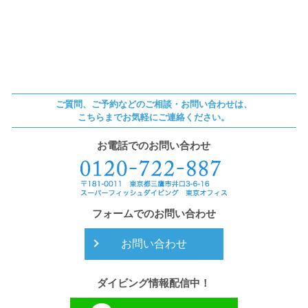
ご質問、ご予約などのご相談・お問い合わせは、
こちらまでお気軽にご連絡ください。
お電話でのお問い合わせ
フォームでのお問い合わせ
お問い合わせ
ダイビング情報配信中！