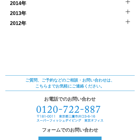
2014年
2013年
2012年
ご質問、ご予約などのご相談・お問い合わせは、
こちらまでお気軽にご連絡ください。
お電話でのお問い合わせ
フォームでのお問い合わせ