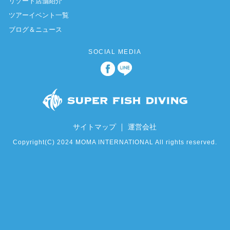
リゾート店舗紹介
ツアーイベント一覧
ブログ＆ニュース
SOCIAL MEDIA
｜
サイトマップ
運営会社
Copyright(C) 2024 MOMA INTERNATIONAL All rights reserved.