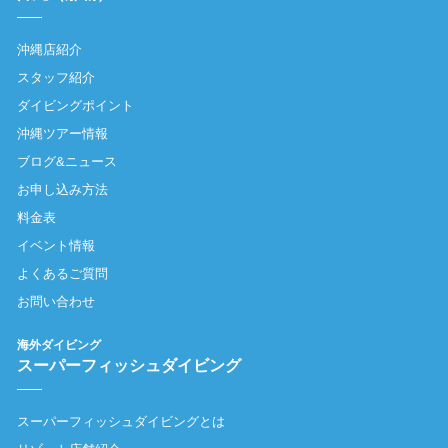
沖縄店紹介
スタッフ紹介
ダイビングポイント
沖縄ツアー情報
ブログ&ニュース
お申し込み方法
料金表
イベント情報
よくあるご質問
お問い合わせ
海外ダイビング
スーパーフィッシュダイビング
スーパーフィッシュダイビングとは