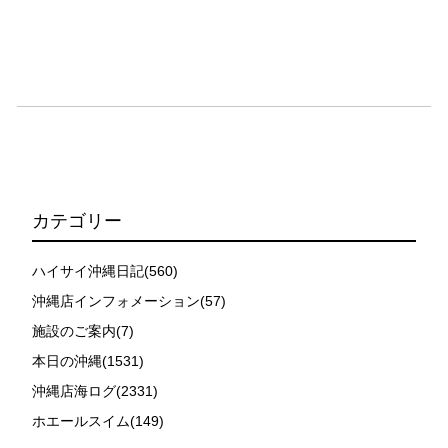
カテゴリー
ハイサイ沖縄日記(560)
沖縄店インフォメーション(57)
施設のご案内(7)
本日の沖縄(1531)
沖縄店海ログ(2331)
ホエールスイム(149)