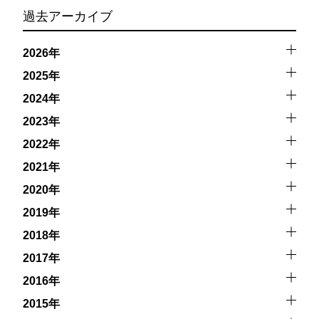
過去アーカイブ
2026年
2025年
2024年
2023年
2022年
2021年
2020年
2019年
2018年
2017年
2016年
2015年